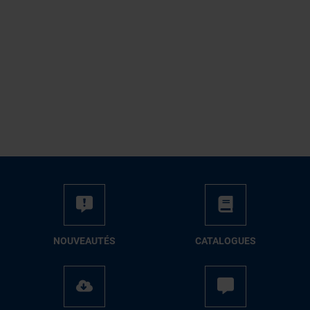
NOUVEAUTÉS
CATALOGUES