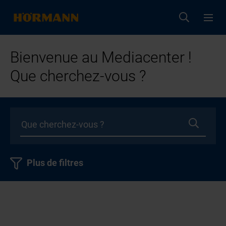
Bienvenue au Mediacenter !
Que cherchez-vous ?
Plus de filtres