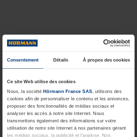
Consentement
Détails
À propos des cookies
Ce site Web utilise des cookies
Nous, la société
Hörmann France SAS
, utilisons des
cookies afin de personnaliser le contenu et les annonces,
proposer des fonctionnalités de médias sociaux et
analyser les accès à notre site Internet. Nous
transmettons également des informations sur votre
utilisation de notre site Internet à nos partenaires gérant
les médias sociaux, la publicité et l’analyse. Nos