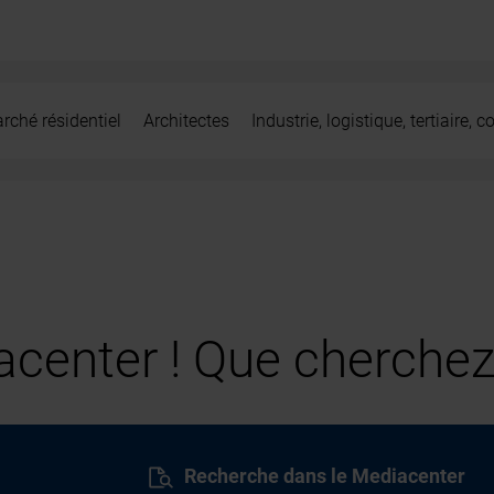
rché résidentiel
Architectes
Industrie, logistique, tertiaire,
center ! Que cherchez
Recherche dans le Mediacenter