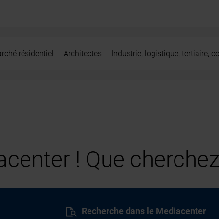
rché résidentiel
Architectes
Industrie, logistique, tertiaire,
center ! Que cherchez
Recherche dans le Mediacenter