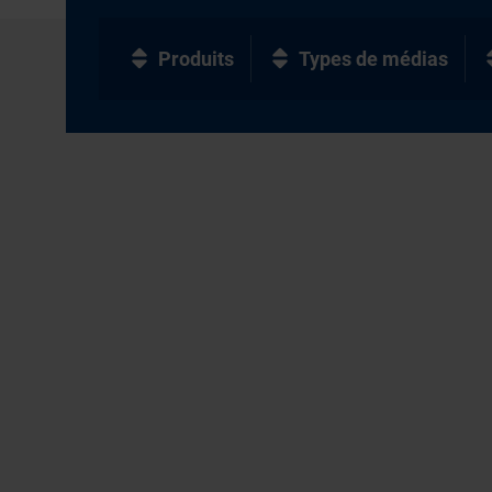
Produits
Types de médias