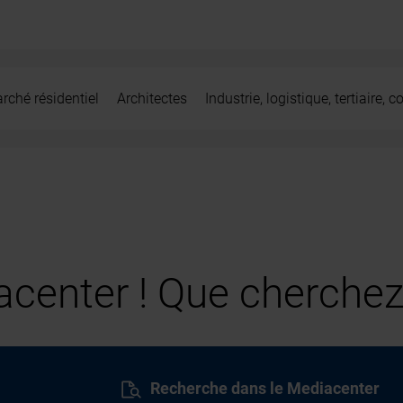
rché résidentiel
Architectes
Industrie, logistique, tertiaire,
center ! Que cherchez
Recherche dans le Mediacenter