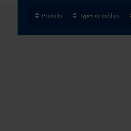
Produits
Types de médias