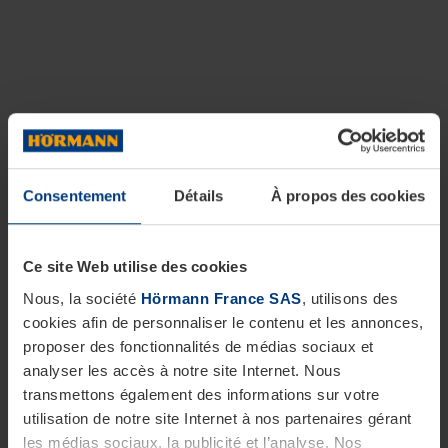
Consentement
Détails
À propos des cookies
Ce site Web utilise des cookies
Nous, la société
Hörmann France SAS
, utilisons des
cookies afin de personnaliser le contenu et les annonces,
proposer des fonctionnalités de médias sociaux et
analyser les accès à notre site Internet. Nous
transmettons également des informations sur votre
utilisation de notre site Internet à nos partenaires gérant
les médias sociaux, la publicité et l’analyse. Nos