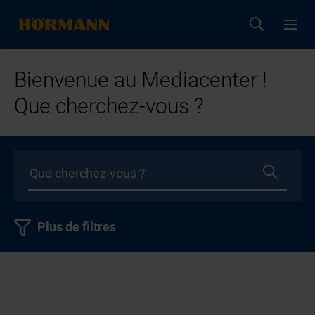
Bienvenue au Mediacenter !
Que cherchez-vous ?
Plus de filtres