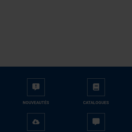
NOUVEAUTÉS
CATALOGUES