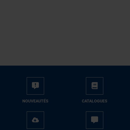
NOUVEAUTÉS
CATALOGUES