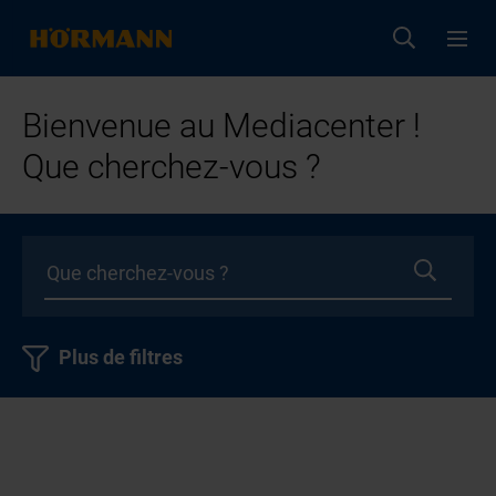
Bienvenue au Mediacenter !
Que cherchez-vous ?
Plus de filtres