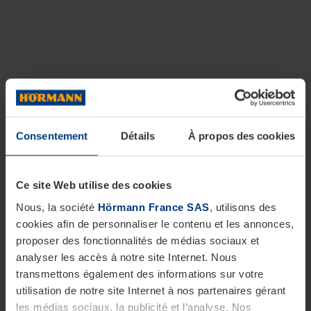
Consentement
Détails
À propos des cookies
Ce site Web utilise des cookies
Nous, la société
Hörmann France SAS
, utilisons des
cookies afin de personnaliser le contenu et les annonces,
proposer des fonctionnalités de médias sociaux et
analyser les accès à notre site Internet. Nous
transmettons également des informations sur votre
utilisation de notre site Internet à nos partenaires gérant
les médias sociaux, la publicité et l’analyse. Nos