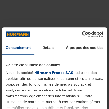
Consentement
Détails
À propos des cookies
Ce site Web utilise des cookies
Nous, la société
Hörmann France SAS
, utilisons des
cookies afin de personnaliser le contenu et les annonces,
proposer des fonctionnalités de médias sociaux et
analyser les accès à notre site Internet. Nous
transmettons également des informations sur votre
utilisation de notre site Internet à nos partenaires gérant
les médias sociaux, la publicité et l’analyse. Nos