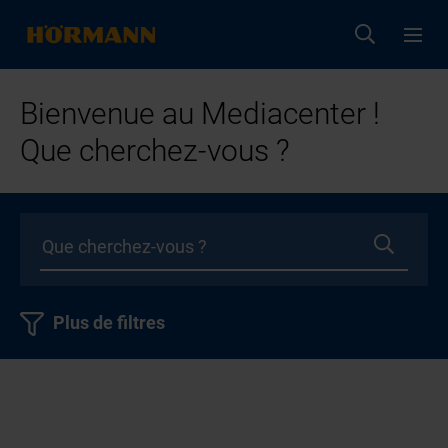
Bienvenue au Mediacenter !
Que cherchez-vous ?
Plus de filtres