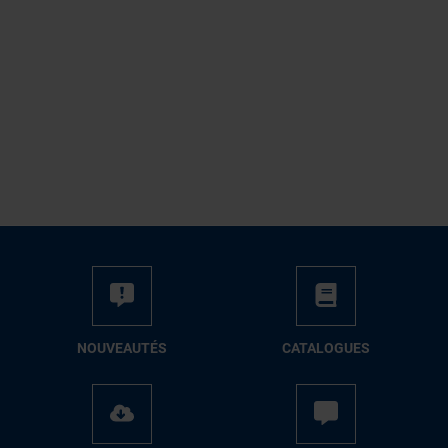
NOUVEAUTÉS
CATALOGUES