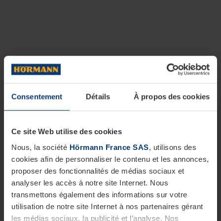
Consentement
Détails
À propos des cookies
Ce site Web utilise des cookies
Nous, la société
Hörmann France SAS
, utilisons des
cookies afin de personnaliser le contenu et les annonces,
proposer des fonctionnalités de médias sociaux et
analyser les accès à notre site Internet. Nous
transmettons également des informations sur votre
utilisation de notre site Internet à nos partenaires gérant
les médias sociaux, la publicité et l’analyse. Nos