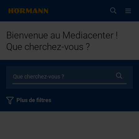
Bienvenue au Mediacenter !
Que cherchez-vous ?
Plus de filtres