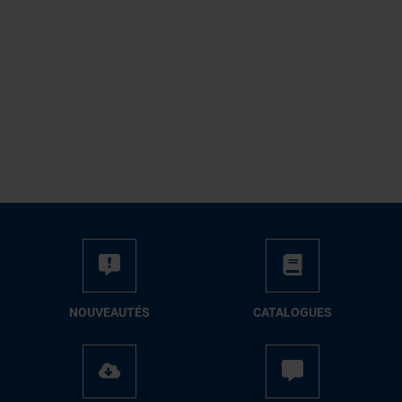
NOUVEAUTÉS
CATALOGUES