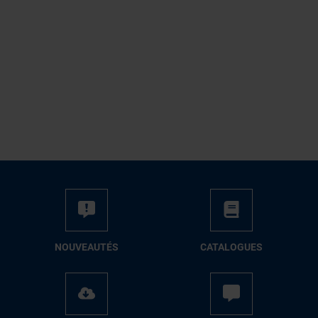
NOUVEAUTÉS
CATALOGUES