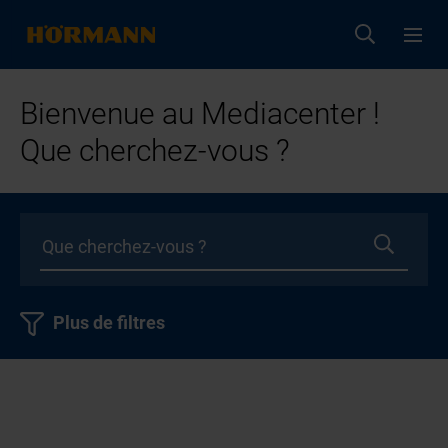
Bienvenue au Mediacenter !
Que cherchez-vous ?
Plus de filtres