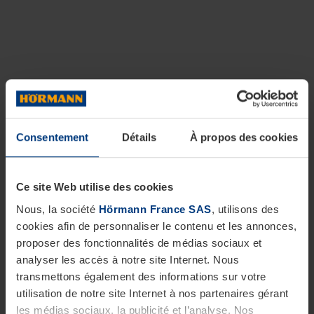
Consentement
Détails
À propos des cookies
Ce site Web utilise des cookies
Nous, la société
Hörmann France SAS
, utilisons des
cookies afin de personnaliser le contenu et les annonces,
proposer des fonctionnalités de médias sociaux et
analyser les accès à notre site Internet. Nous
transmettons également des informations sur votre
utilisation de notre site Internet à nos partenaires gérant
les médias sociaux, la publicité et l’analyse. Nos