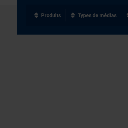
Produits
Types de médias