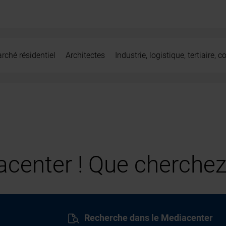
rché résidentiel
Architectes
Industrie, logistique, tertiaire,
center ! Que cherchez
Recherche dans le Mediacenter