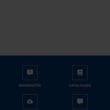
NOUVEAUTÉS
CATALOGUES