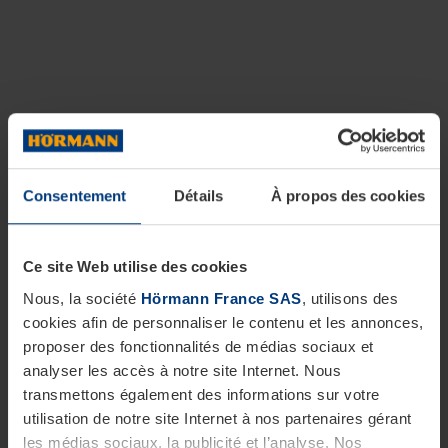
Consentement
Détails
À propos des cookies
Ce site Web utilise des cookies
Nous, la société
Hörmann France SAS
, utilisons des
cookies afin de personnaliser le contenu et les annonces,
proposer des fonctionnalités de médias sociaux et
analyser les accès à notre site Internet. Nous
transmettons également des informations sur votre
utilisation de notre site Internet à nos partenaires gérant
les médias sociaux, la publicité et l’analyse. Nos