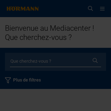
Bienvenue au Mediacenter !
Que cherchez-vous ?
Plus de filtres