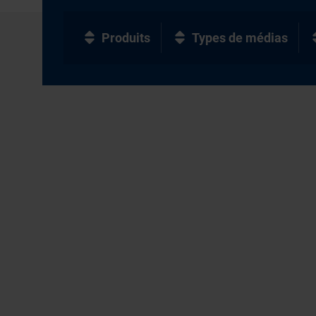
Produits
Types de médias