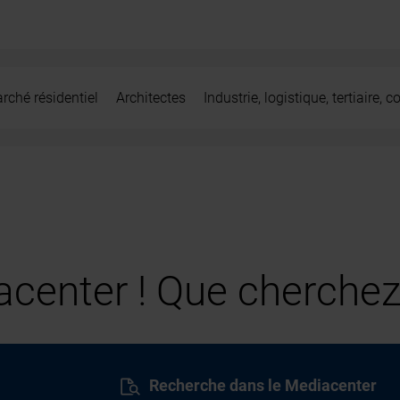
rché résidentiel
Architectes
Industrie, logistique, tertiaire,
center ! Que cherchez
Recherche dans le Mediacenter