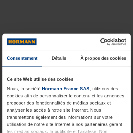
Consentement
Détails
À propos des cookies
Ce site Web utilise des cookies
Nous, la société
Hörmann France SAS
, utilisons des
cookies afin de personnaliser le contenu et les annonces,
proposer des fonctionnalités de médias sociaux et
analyser les accès à notre site Internet. Nous
transmettons également des informations sur votre
utilisation de notre site Internet à nos partenaires gérant
les médias sociaux, la publicité et l’analyse. Nos