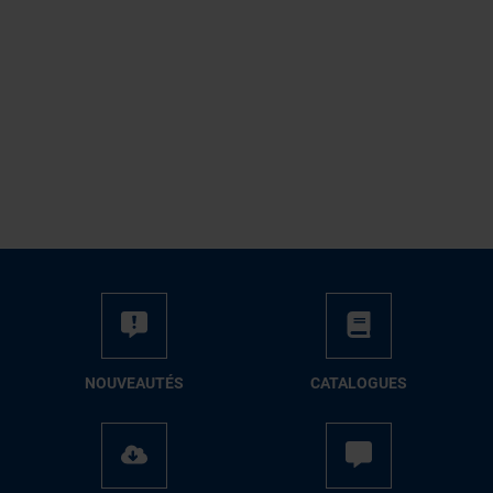
NOUVEAUTÉS
CATALOGUES