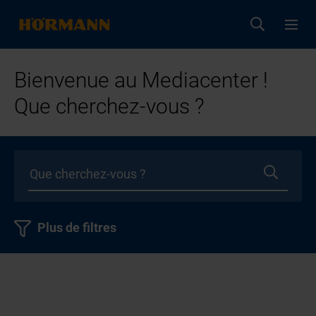
Bienvenue au Mediacenter !
Que cherchez-vous ?
Plus de filtres