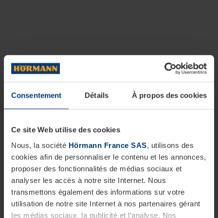
Consentement
Détails
À propos des cookies
Ce site Web utilise des cookies
Nous, la société
Hörmann France SAS
, utilisons des
cookies afin de personnaliser le contenu et les annonces,
proposer des fonctionnalités de médias sociaux et
analyser les accès à notre site Internet. Nous
transmettons également des informations sur votre
utilisation de notre site Internet à nos partenaires gérant
les médias sociaux, la publicité et l’analyse. Nos