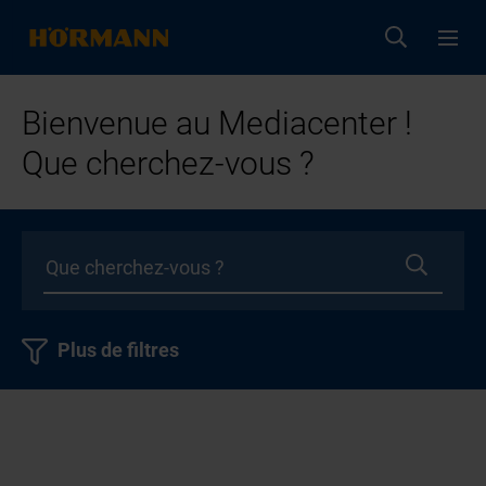
Bienvenue au Mediacenter !
Que cherchez-vous ?
Plus de filtres