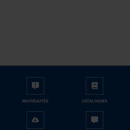
NOUVEAUTÉS
CATALOGUES