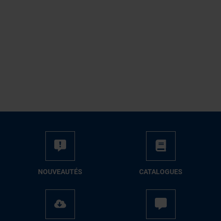
NOUVEAUTÉS
CATALOGUES