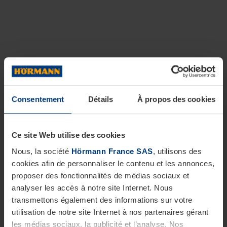
Consentement
Détails
À propos des cookies
Ce site Web utilise des cookies
Nous, la société
Hörmann France SAS
, utilisons des
cookies afin de personnaliser le contenu et les annonces,
proposer des fonctionnalités de médias sociaux et
analyser les accès à notre site Internet. Nous
transmettons également des informations sur votre
utilisation de notre site Internet à nos partenaires gérant
les médias sociaux, la publicité et l’analyse. Nos