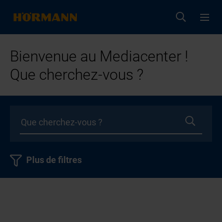
Bienvenue au Mediacenter !
Que cherchez-vous ?
Plus de filtres