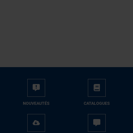
NOUVEAUTÉS
CATALOGUES