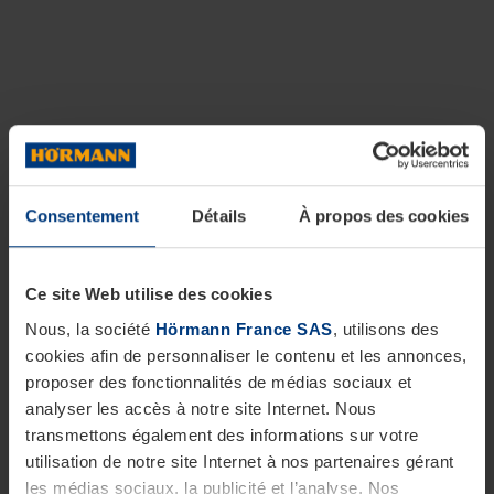
Consentement
Détails
À propos des cookies
Ce site Web utilise des cookies
Nous, la société
Hörmann France SAS
, utilisons des
cookies afin de personnaliser le contenu et les annonces,
proposer des fonctionnalités de médias sociaux et
analyser les accès à notre site Internet. Nous
transmettons également des informations sur votre
utilisation de notre site Internet à nos partenaires gérant
les médias sociaux, la publicité et l’analyse. Nos