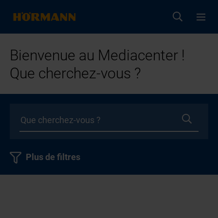
Bienvenue au Mediacenter !
Que cherchez-vous ?
Plus de filtres