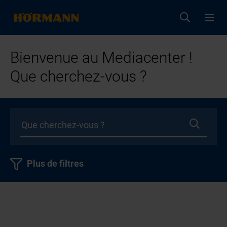
Bienvenue au Mediacenter !
Que cherchez-vous ?
Plus de filtres