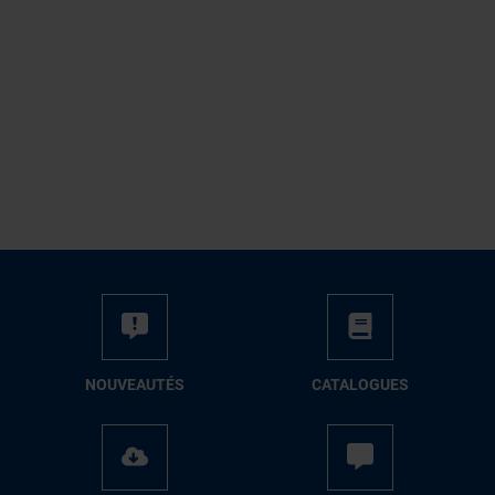
NOUVEAUTÉS
CATALOGUES