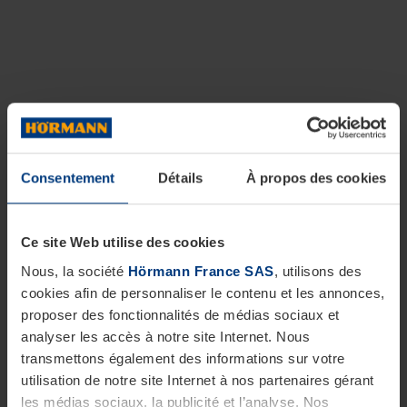
Consentement
Détails
À propos des cookies
Ce site Web utilise des cookies
Nous, la société
Hörmann France SAS
, utilisons des
cookies afin de personnaliser le contenu et les annonces,
proposer des fonctionnalités de médias sociaux et
analyser les accès à notre site Internet. Nous
transmettons également des informations sur votre
utilisation de notre site Internet à nos partenaires gérant
les médias sociaux, la publicité et l’analyse. Nos