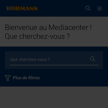
Bienvenue au Mediacenter !
Que cherchez-vous ?
Plus de filtres