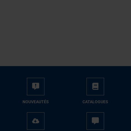
NOUVEAUTÉS
CATALOGUES