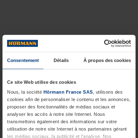
Consentement
Détails
À propos des cookies
Ce site Web utilise des cookies
Nous, la société
Hörmann France SAS
, utilisons des
cookies afin de personnaliser le contenu et les annonces,
proposer des fonctionnalités de médias sociaux et
analyser les accès à notre site Internet. Nous
transmettons également des informations sur votre
utilisation de notre site Internet à nos partenaires gérant
les médias sociaux, la publicité et l’analyse. Nos