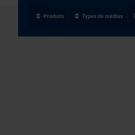
Produits
Types de médias