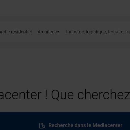
rché résidentiel
Architectes
Industrie, logistique, tertiaire,
center ! Que cherchez
Recherche dans le Mediacenter