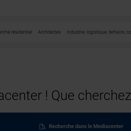
rché résidentiel
Architectes
Industrie, logistique, tertiaire,
center ! Que cherchez
Recherche dans le Mediacenter