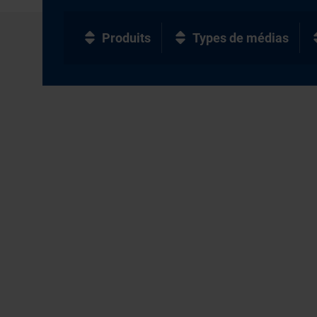
Produits
Types de médias