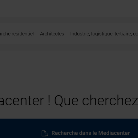
rché résidentiel
Architectes
Industrie, logistique, tertiaire,
center ! Que cherchez
Recherche dans le Mediacenter