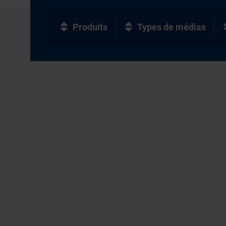
Produits
Types de médias