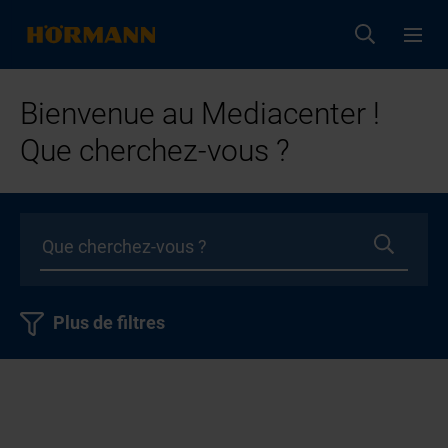
Bienvenue au Mediacenter !
Que cherchez-vous ?
Plus de filtres