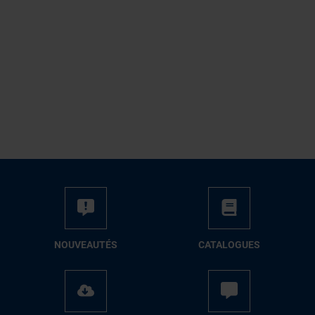
NOUVEAUTÉS
CATALOGUES