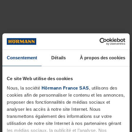
Consentement
Détails
À propos des cookies
Ce site Web utilise des cookies
Nous, la société
Hörmann France SAS
, utilisons des
cookies afin de personnaliser le contenu et les annonces,
proposer des fonctionnalités de médias sociaux et
analyser les accès à notre site Internet. Nous
transmettons également des informations sur votre
utilisation de notre site Internet à nos partenaires gérant
les médias sociaux, la publicité et l’analyse. Nos