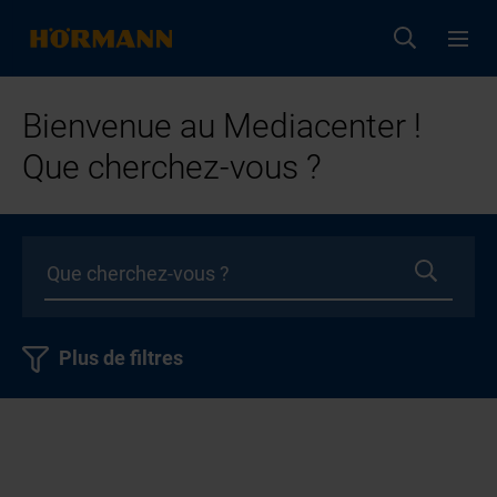
Bienvenue au Mediacenter !
Que cherchez-vous ?
Plus de filtres