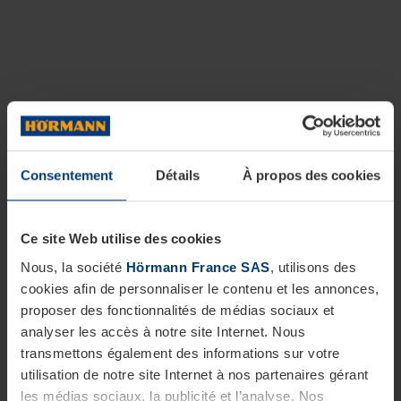
Consentement
Détails
À propos des cookies
Ce site Web utilise des cookies
Nous, la société
Hörmann France SAS
, utilisons des
cookies afin de personnaliser le contenu et les annonces,
proposer des fonctionnalités de médias sociaux et
analyser les accès à notre site Internet. Nous
transmettons également des informations sur votre
utilisation de notre site Internet à nos partenaires gérant
les médias sociaux, la publicité et l’analyse. Nos