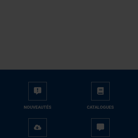
NOUVEAUTÉS
CATALOGUES