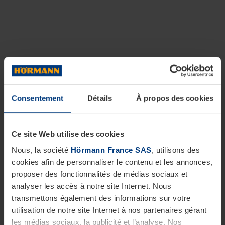
Consentement
Détails
À propos des cookies
Ce site Web utilise des cookies
Nous, la société
Hörmann France SAS
, utilisons des
cookies afin de personnaliser le contenu et les annonces,
proposer des fonctionnalités de médias sociaux et
analyser les accès à notre site Internet. Nous
transmettons également des informations sur votre
utilisation de notre site Internet à nos partenaires gérant
les médias sociaux, la publicité et l’analyse. Nos