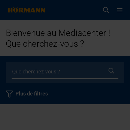
Bienvenue au Mediacenter !
Que cherchez-vous ?
Plus de filtres