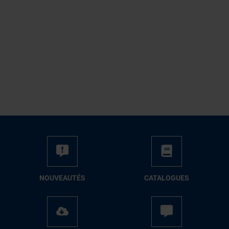
NOUVEAUTÉS
CATALOGUES