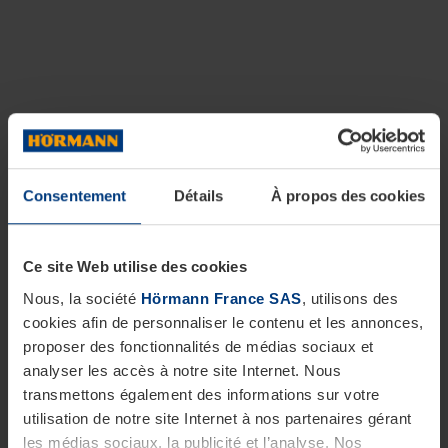
Consentement
Détails
À propos des cookies
Ce site Web utilise des cookies
Nous, la société
Hörmann France SAS
, utilisons des
cookies afin de personnaliser le contenu et les annonces,
proposer des fonctionnalités de médias sociaux et
analyser les accès à notre site Internet. Nous
transmettons également des informations sur votre
utilisation de notre site Internet à nos partenaires gérant
les médias sociaux, la publicité et l’analyse. Nos