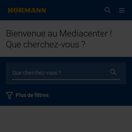
Bienvenue au Mediacenter !
Que cherchez-vous ?
Plus de filtres