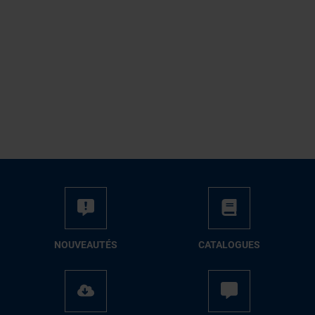
NOUVEAUTÉS
CATALOGUES