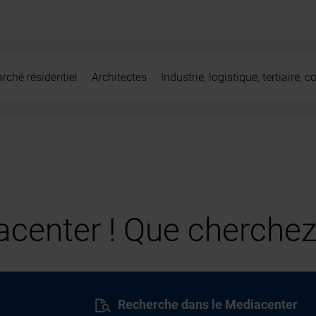
rché résidentiel
Architectes
Industrie, logistique, tertiaire,
center ! Que cherchez
Recherche dans le Mediacenter