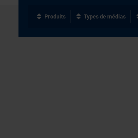
Produits
Types de médias