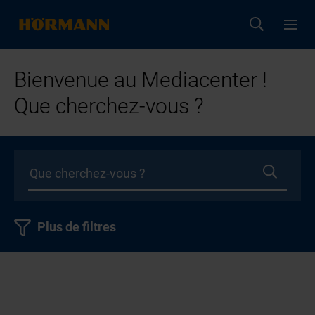
Bienvenue au Mediacenter !
Que cherchez-vous ?
Plus de filtres