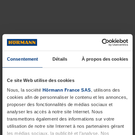
Consentement
Détails
À propos des cookies
Ce site Web utilise des cookies
Nous, la société
Hörmann France SAS
, utilisons des
cookies afin de personnaliser le contenu et les annonces,
proposer des fonctionnalités de médias sociaux et
analyser les accès à notre site Internet. Nous
transmettons également des informations sur votre
utilisation de notre site Internet à nos partenaires gérant
les médias sociaux, la publicité et l’analyse. Nos