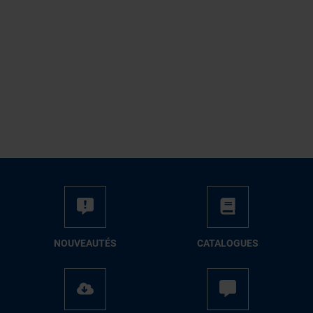
NOUVEAUTÉS
CATALOGUES