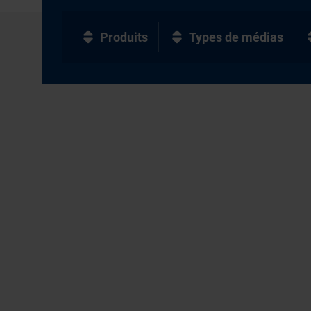
Produits
Types de médias