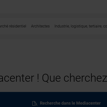
rché résidentiel
Architectes
Industrie, logistique, tertiaire,
center ! Que cherchez
Recherche dans le Mediacenter