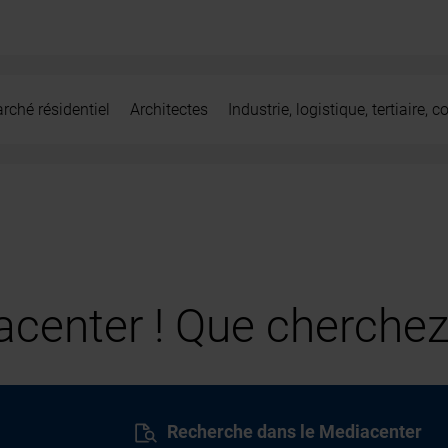
rché résidentiel
Architectes
Industrie, logistique, tertiaire,
center ! Que cherchez
Recherche dans le Mediacenter