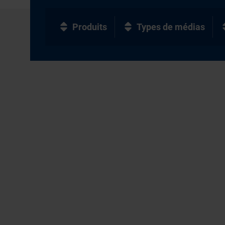
Produits
Types de médias