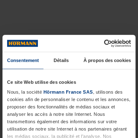
Consentement
Détails
À propos des cookies
Ce site Web utilise des cookies
Nous, la société
Hörmann France SAS
, utilisons des
cookies afin de personnaliser le contenu et les annonces,
proposer des fonctionnalités de médias sociaux et
analyser les accès à notre site Internet. Nous
transmettons également des informations sur votre
utilisation de notre site Internet à nos partenaires gérant
les médias sociaux, la publicité et l’analyse. Nos