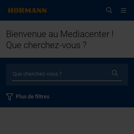
Bienvenue au Mediacenter !
Que cherchez-vous ?
Plus de filtres