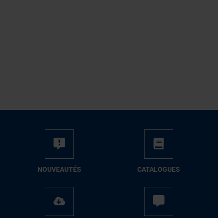
NOUVEAUTÉS
CATALOGUES