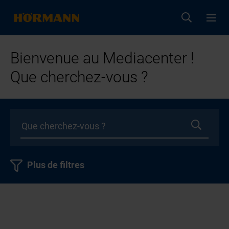
Bienvenue au Mediacenter !
Que cherchez-vous ?
Plus de filtres