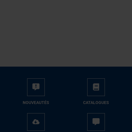
NOUVEAUTÉS
CATALOGUES