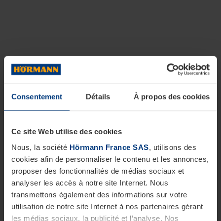
Consentement
Détails
À propos des cookies
Ce site Web utilise des cookies
Nous, la société
Hörmann France SAS
, utilisons des
cookies afin de personnaliser le contenu et les annonces,
proposer des fonctionnalités de médias sociaux et
analyser les accès à notre site Internet. Nous
transmettons également des informations sur votre
utilisation de notre site Internet à nos partenaires gérant
les médias sociaux, la publicité et l’analyse. Nos