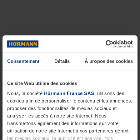
Consentement
Détails
À propos des cookies
Ce site Web utilise des cookies
Nous, la société
Hörmann France SAS
, utilisons des
cookies afin de personnaliser le contenu et les annonces,
proposer des fonctionnalités de médias sociaux et
analyser les accès à notre site Internet. Nous
transmettons également des informations sur votre
utilisation de notre site Internet à nos partenaires gérant
les médias sociaux, la publicité et l’analyse. Nos