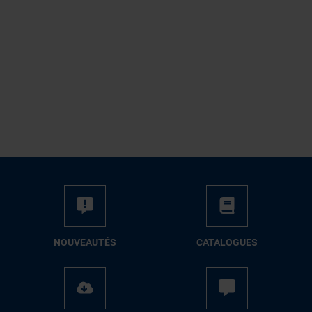
NOUVEAUTÉS
CATALOGUES