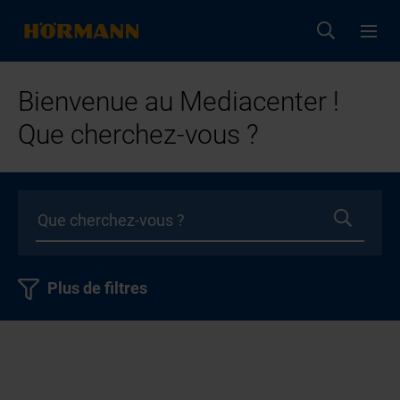
Bienvenue au Mediacenter !
Que cherchez-vous ?
Plus de filtres