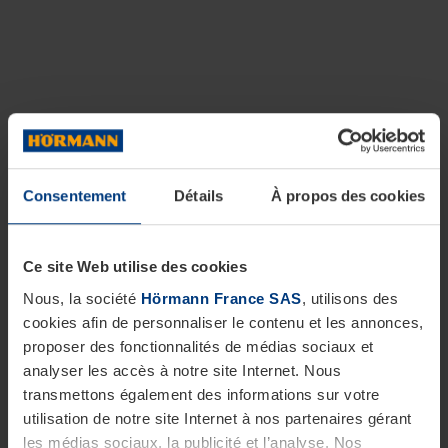
Consentement
Détails
À propos des cookies
Ce site Web utilise des cookies
Nous, la société
Hörmann France SAS
, utilisons des
cookies afin de personnaliser le contenu et les annonces,
proposer des fonctionnalités de médias sociaux et
analyser les accès à notre site Internet. Nous
transmettons également des informations sur votre
utilisation de notre site Internet à nos partenaires gérant
les médias sociaux, la publicité et l’analyse. Nos