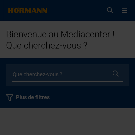
Bienvenue au Mediacenter !
Que cherchez-vous ?
Plus de filtres