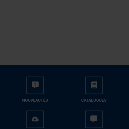
NOUVEAUTÉS
CATALOGUES