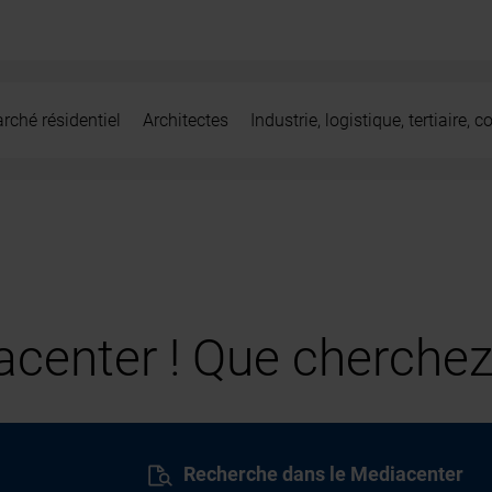
rché résidentiel
Architectes
Industrie, logistique, tertiaire,
center ! Que cherchez
Recherche dans le Mediacenter