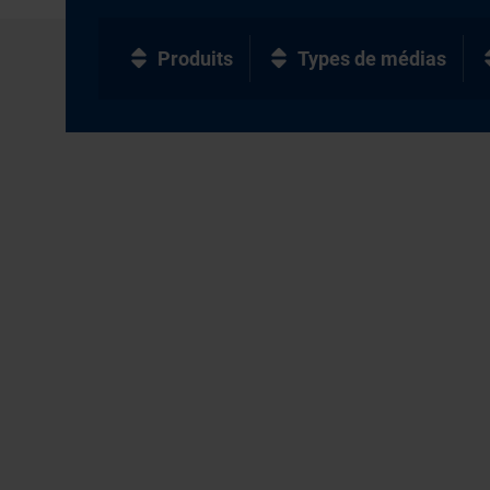
Produits
Types de médias