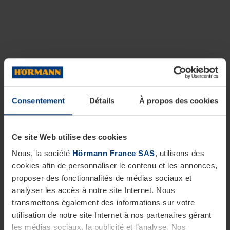
Consentement
Détails
À propos des cookies
Ce site Web utilise des cookies
Nous, la société
Hörmann France SAS
, utilisons des
cookies afin de personnaliser le contenu et les annonces,
proposer des fonctionnalités de médias sociaux et
analyser les accès à notre site Internet. Nous
transmettons également des informations sur votre
utilisation de notre site Internet à nos partenaires gérant
les médias sociaux, la publicité et l’analyse. Nos