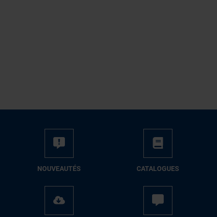
NOUVEAUTÉS
CATALOGUES