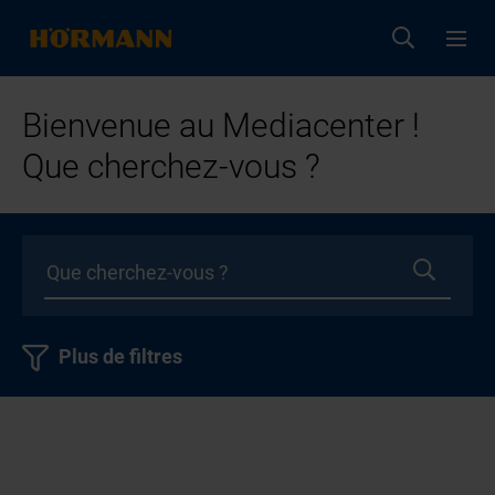
Bienvenue au Mediacenter !
Que cherchez-vous ?
Plus de filtres