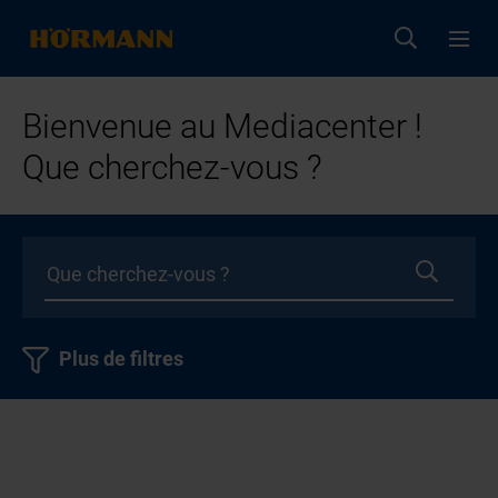
Bienvenue au Mediacenter !
Que cherchez-vous ?
Plus de filtres