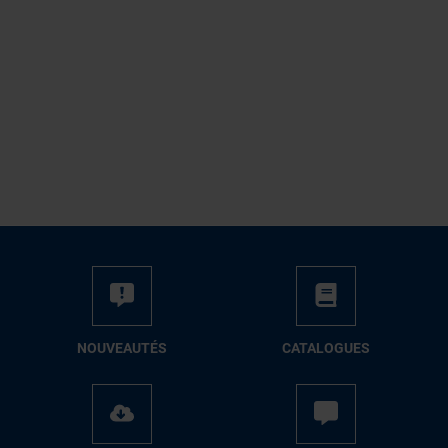
NOUVEAUTÉS
CATALOGUES