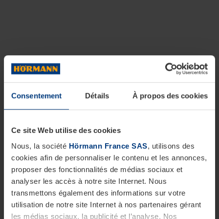
Consentement
Détails
À propos des cookies
Ce site Web utilise des cookies
Nous, la société
Hörmann France SAS
, utilisons des
cookies afin de personnaliser le contenu et les annonces,
proposer des fonctionnalités de médias sociaux et
analyser les accès à notre site Internet. Nous
transmettons également des informations sur votre
utilisation de notre site Internet à nos partenaires gérant
les médias sociaux, la publicité et l’analyse. Nos