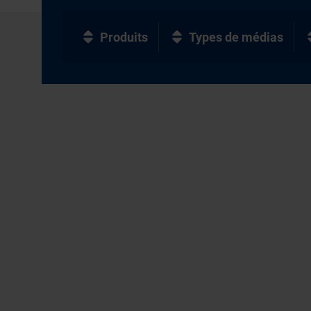
Produits
Types de médias