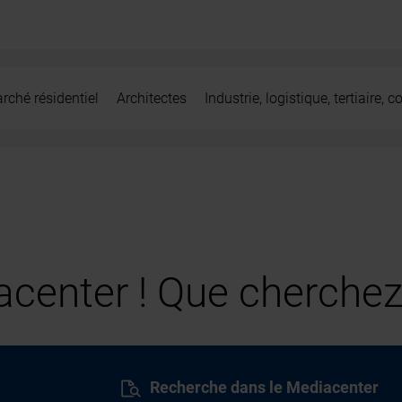
rché résidentiel
Architectes
Industrie, logistique, tertiaire,
center ! Que cherchez
Recherche dans le Mediacenter