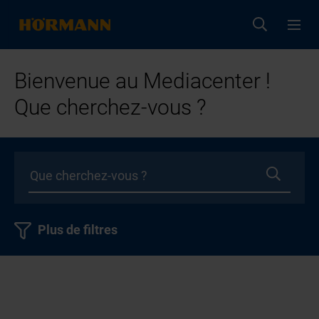
Bienvenue au Mediacenter !
Que cherchez-vous ?
Plus de filtres