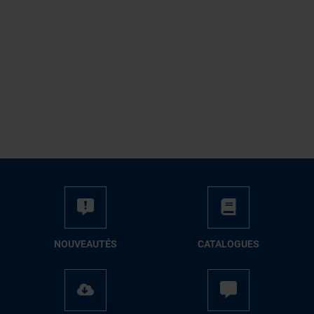
NOUVEAUTÉS
CATALOGUES