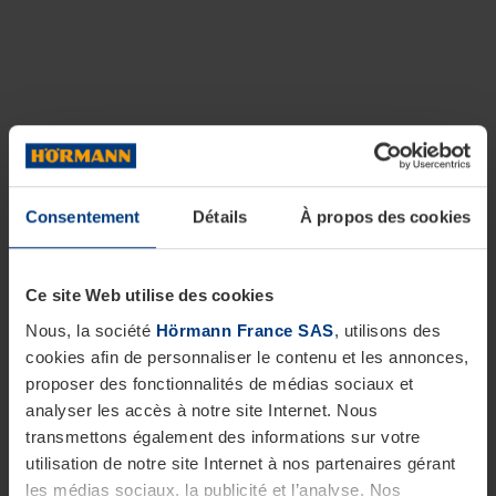
Consentement
Détails
À propos des cookies
Ce site Web utilise des cookies
Nous, la société
Hörmann France SAS
, utilisons des
cookies afin de personnaliser le contenu et les annonces,
proposer des fonctionnalités de médias sociaux et
analyser les accès à notre site Internet. Nous
transmettons également des informations sur votre
utilisation de notre site Internet à nos partenaires gérant
les médias sociaux, la publicité et l’analyse. Nos