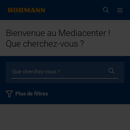
Bienvenue au Mediacenter !
Que cherchez-vous ?
Plus de filtres