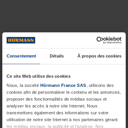
Consentement
Détails
À propos des cookies
Ce site Web utilise des cookies
Nous, la société
Hörmann France SAS
, utilisons des
cookies afin de personnaliser le contenu et les annonces,
proposer des fonctionnalités de médias sociaux et
analyser les accès à notre site Internet. Nous
transmettons également des informations sur votre
utilisation de notre site Internet à nos partenaires gérant
les médias sociaux, la publicité et l’analyse. Nos