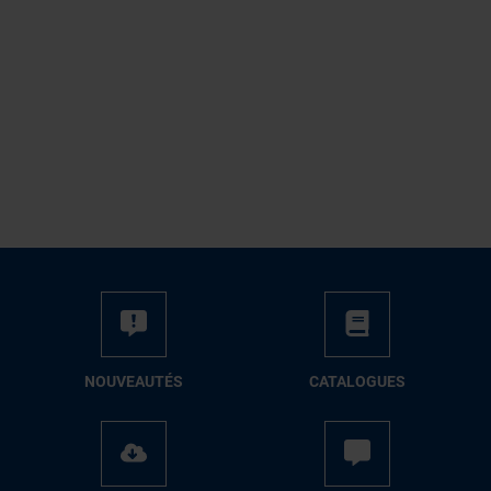
NOUVEAUTÉS
CATALOGUES