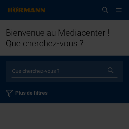
Bienvenue au Mediacenter !
Que cherchez-vous ?
Plus de filtres