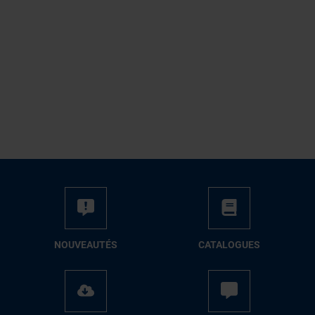
NOUVEAUTÉS
CATALOGUES