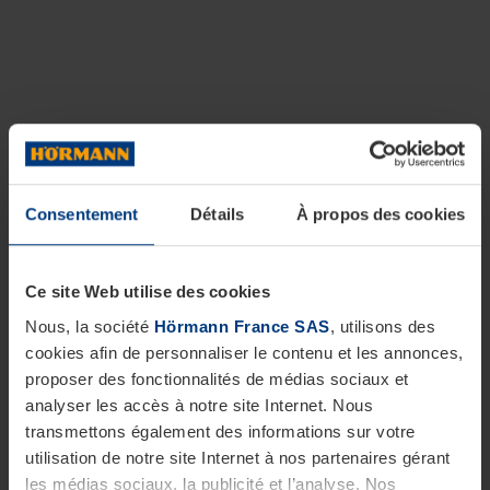
Consentement
Détails
À propos des cookies
Ce site Web utilise des cookies
Nous, la société
Hörmann France SAS
, utilisons des
cookies afin de personnaliser le contenu et les annonces,
proposer des fonctionnalités de médias sociaux et
analyser les accès à notre site Internet. Nous
transmettons également des informations sur votre
utilisation de notre site Internet à nos partenaires gérant
les médias sociaux, la publicité et l’analyse. Nos