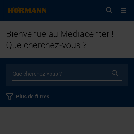
Bienvenue au Mediacenter !
Que cherchez-vous ?
Plus de filtres