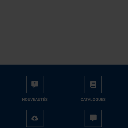
NOUVEAUTÉS
CATALOGUES