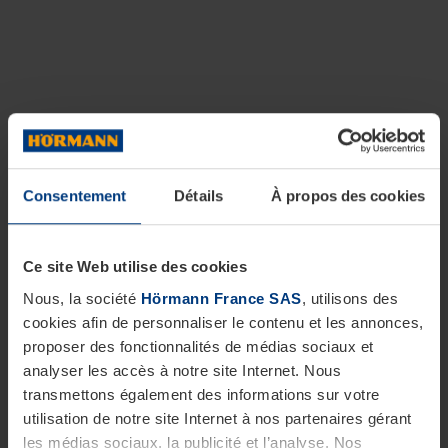
Consentement
Détails
À propos des cookies
Ce site Web utilise des cookies
Nous, la société
Hörmann France SAS
, utilisons des
cookies afin de personnaliser le contenu et les annonces,
proposer des fonctionnalités de médias sociaux et
analyser les accès à notre site Internet. Nous
transmettons également des informations sur votre
utilisation de notre site Internet à nos partenaires gérant
les médias sociaux, la publicité et l’analyse. Nos