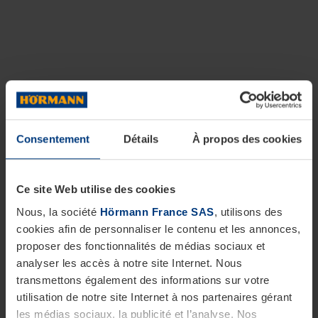
Consentement
Détails
À propos des cookies
Ce site Web utilise des cookies
Nous, la société
Hörmann France SAS
, utilisons des
cookies afin de personnaliser le contenu et les annonces,
proposer des fonctionnalités de médias sociaux et
analyser les accès à notre site Internet. Nous
transmettons également des informations sur votre
utilisation de notre site Internet à nos partenaires gérant
les médias sociaux, la publicité et l’analyse. Nos