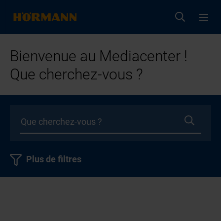
Bienvenue au Mediacenter !
Que cherchez-vous ?
Plus de filtres