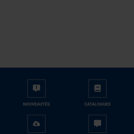
NOUVEAUTÉS
CATALOGUES