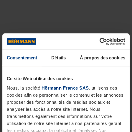
Consentement
Détails
À propos des cookies
Ce site Web utilise des cookies
Nous, la société
Hörmann France SAS
, utilisons des
cookies afin de personnaliser le contenu et les annonces,
proposer des fonctionnalités de médias sociaux et
analyser les accès à notre site Internet. Nous
transmettons également des informations sur votre
utilisation de notre site Internet à nos partenaires gérant
les médias sociaux, la publicité et l’analyse. Nos