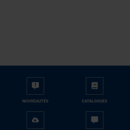
NOUVEAUTÉS
CATALOGUES