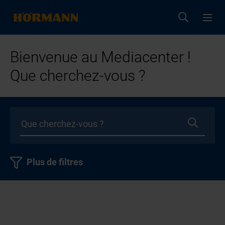
Bienvenue au Mediacenter !
Que cherchez-vous ?
Plus de filtres