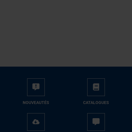
NOUVEAUTÉS
CATALOGUES