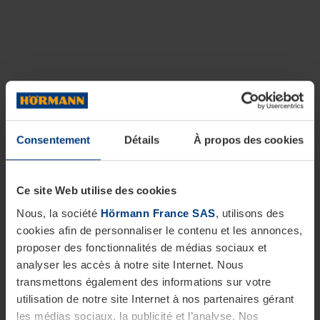
Consentement
Détails
À propos des cookies
Ce site Web utilise des cookies
Nous, la société
Hörmann France SAS
, utilisons des
cookies afin de personnaliser le contenu et les annonces,
proposer des fonctionnalités de médias sociaux et
analyser les accès à notre site Internet. Nous
transmettons également des informations sur votre
utilisation de notre site Internet à nos partenaires gérant
les médias sociaux, la publicité et l’analyse. Nos