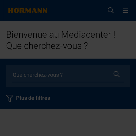
Bienvenue au Mediacenter !
Que cherchez-vous ?
Plus de filtres