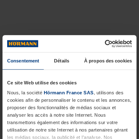
Consentement
Détails
À propos des cookies
Ce site Web utilise des cookies
Nous, la société
Hörmann France SAS
, utilisons des
cookies afin de personnaliser le contenu et les annonces,
proposer des fonctionnalités de médias sociaux et
analyser les accès à notre site Internet. Nous
transmettons également des informations sur votre
utilisation de notre site Internet à nos partenaires gérant
les médias sociaux, la publicité et l’analyse. Nos