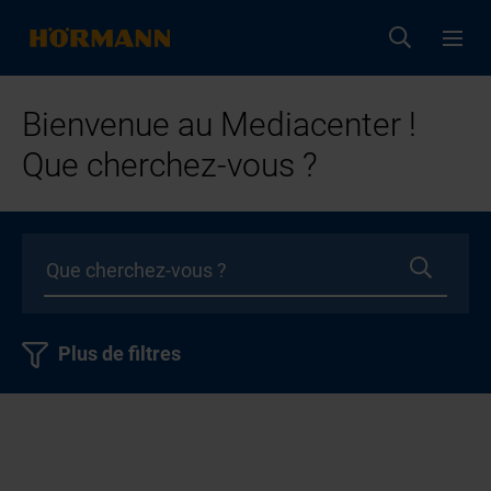
Bienvenue au Mediacenter !
Que cherchez-vous ?
Plus de filtres