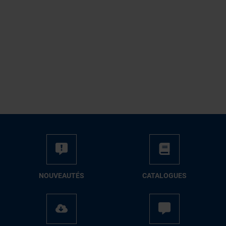
NOUVEAUTÉS
CATALOGUES