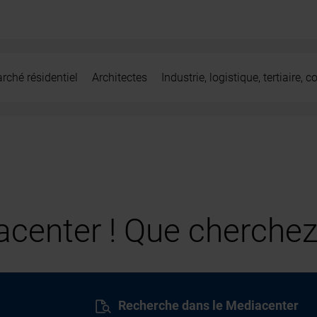
rché résidentiel
Architectes
Industrie, logistique, tertiaire,
center ! Que cherchez
Recherche dans le Mediacenter