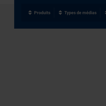
Produits
Types de médias