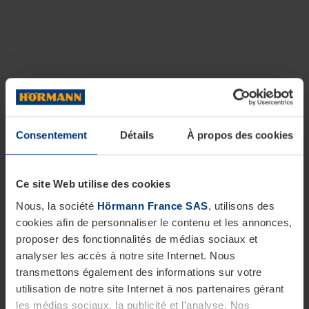
Consentement
Détails
À propos des cookies
Ce site Web utilise des cookies
Nous, la société
Hörmann France SAS
, utilisons des
cookies afin de personnaliser le contenu et les annonces,
proposer des fonctionnalités de médias sociaux et
analyser les accès à notre site Internet. Nous
transmettons également des informations sur votre
utilisation de notre site Internet à nos partenaires gérant
les médias sociaux, la publicité et l’analyse. Nos