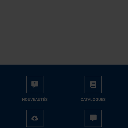
NOUVEAUTÉS
CATALOGUES