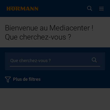
Bienvenue au Mediacenter !
Que cherchez-vous ?
Plus de filtres