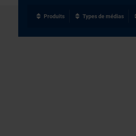
Produits
Types de médias