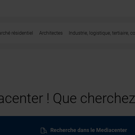
rché résidentiel
Architectes
Industrie, logistique, tertiaire,
center ! Que cherchez
Recherche dans le Mediacenter