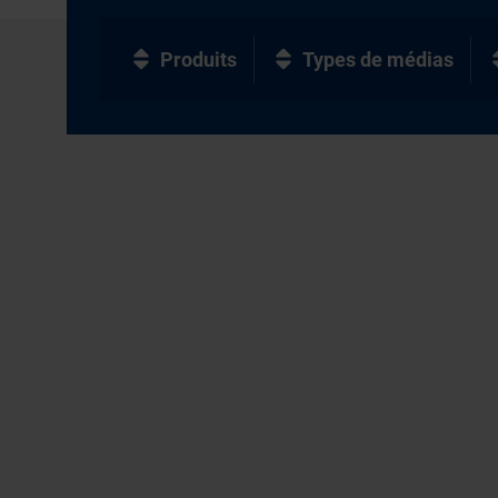
Produits
Types de médias