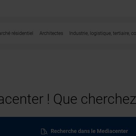
rché résidentiel
Architectes
Industrie, logistique, tertiaire,
center ! Que cherchez
Recherche dans le Mediacenter