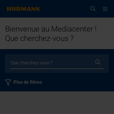
Bienvenue au Mediacenter !
Que cherchez-vous ?
Plus de filtres