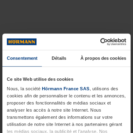
Consentement
Détails
À propos des cookies
Ce site Web utilise des cookies
Nous, la société
Hörmann France SAS
, utilisons des
cookies afin de personnaliser le contenu et les annonces,
proposer des fonctionnalités de médias sociaux et
analyser les accès à notre site Internet. Nous
transmettons également des informations sur votre
utilisation de notre site Internet à nos partenaires gérant
les médias sociaux, la publicité et l’analyse. Nos