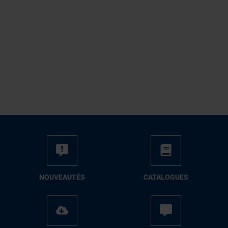
NOUVEAUTÉS
CATALOGUES